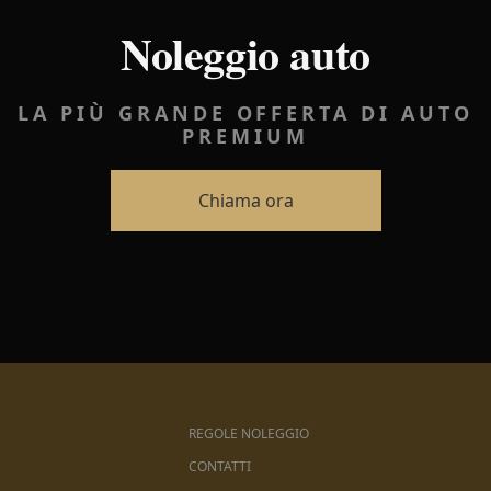
Noleggio auto
LA PIÙ GRANDE OFFERTA DI AUTO
PREMIUM
Chiama ora
REGOLE NOLEGGIO
CONTATTI