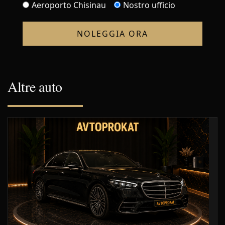
Aeroporto Chisinau
Nostro ufficio
NOLEGGIA ORA
Altre auto