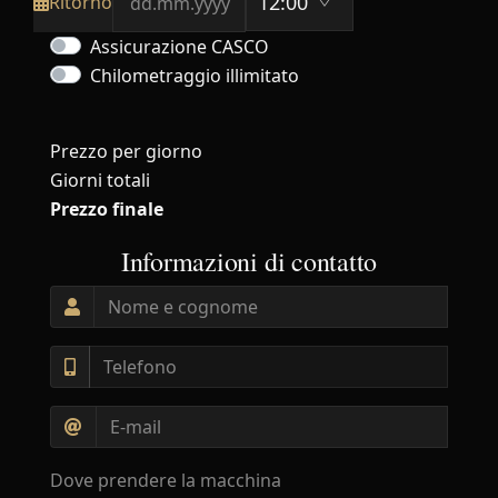
Ritorno
Assicurazione CASCO
Chilometraggio illimitato
Prezzo per giorno
Giorni totali
Prezzo finale
Informazioni di contatto
Dove prendere la macchina