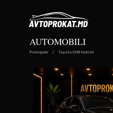
AUTOMOBILI
Principale
/
Toyota CHR Hybrid