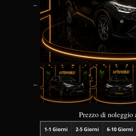
Prezzo di noleggio 
1-1 Giorni
2-5 Giorni
6-10 Giorni