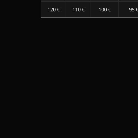
120 €
110 €
100 €
95 