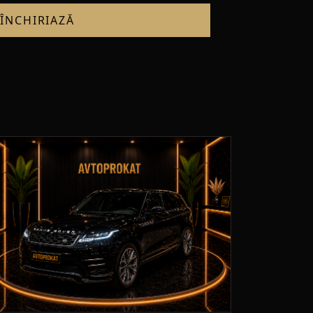
ÎNCHIRIAZĂ