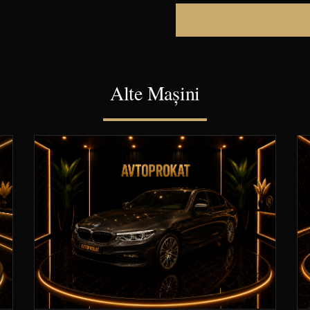
Alte Mașini