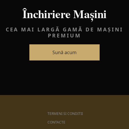
Închiriere Mașini
CEA MAI LARGĂ GAMĂ DE MAȘINI
PREMIUM
Sună acum
TERMENI SI CONDITII
CONTACTE