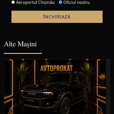
Aeroportul Chișinău
Oficiul nostru
ÎNCHIRIAZĂ
Alte Mașini